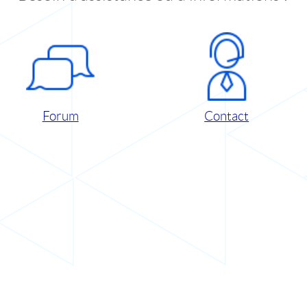
Forum
Contact