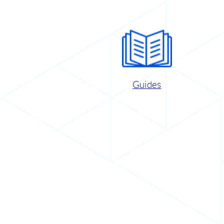
Guides