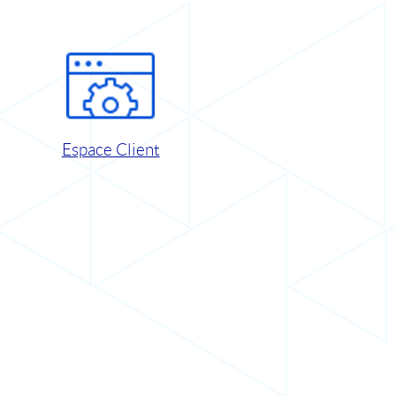
Espace Client