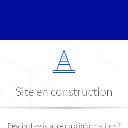
Site en construction
Besoin d'assistance ou d'informations ?